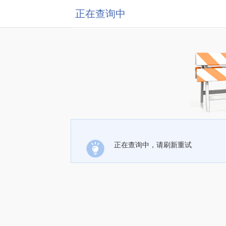
正在查询中
正在查询中，请刷新重试