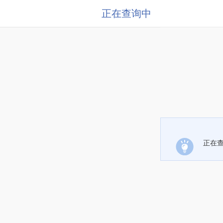
正在查询中
正在