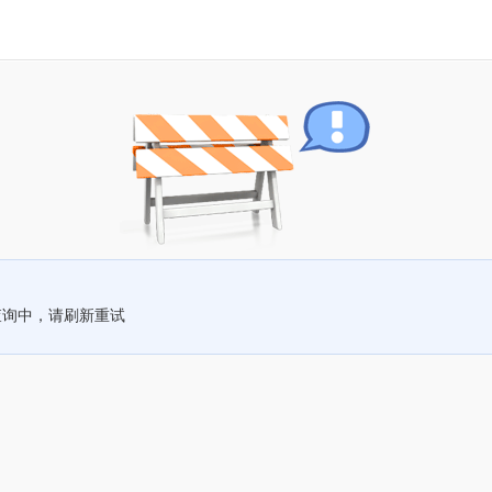
查询中，请刷新重试