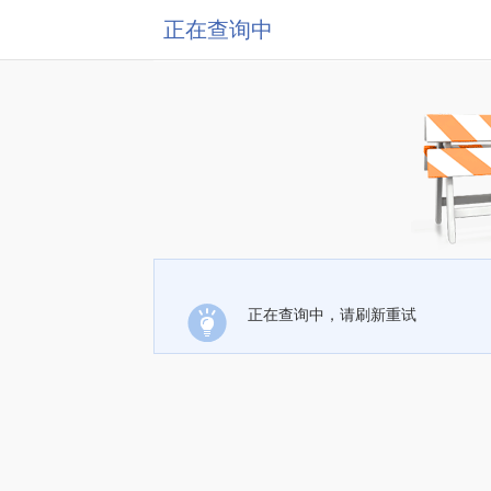
正在查询中
正在查询中，请刷新重试