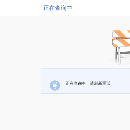
正在查询中
正在查询中，请刷新重试